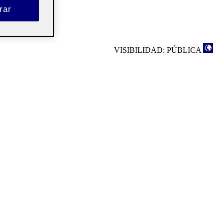
rar
VISIBILIDAD: PÚBLICA