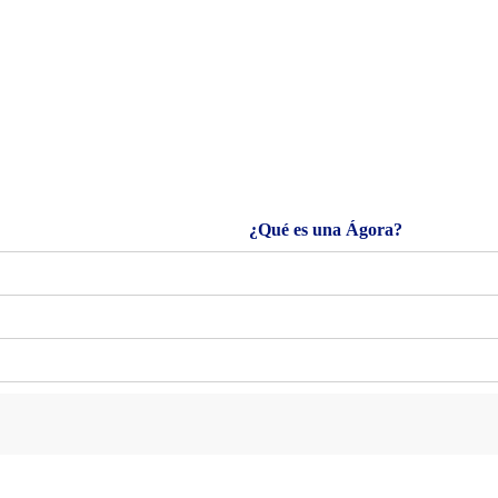
¿Qué es una Ágora?