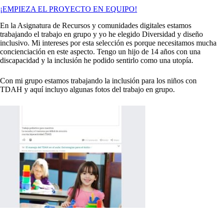
¡EMPIEZA EL PROYECTO EN EQUIPO!
En la Asignatura de Recursos y comunidades digitales estamos
trabajando el trabajo en grupo y yo he elegido Diversidad y diseño
inclusivo. Mi intereses por esta selección es porque necesitamos mucha
concienciación en este aspecto. Tengo un hijo de 14 años con una
discapacidad y la inclusión he podido sentirlo como una utopía.
Con mi grupo estamos trabajando la inclusión para los niños con
TDAH y aquí incluyo algunas fotos del trabajo en grupo.