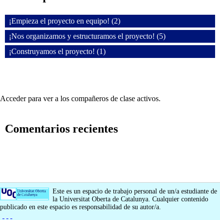
¡Empieza el proyecto en equipo! (2)
¡Nos organizamos y estructuramos el proyecto! (5)
¡Construyamos el proyecto! (1)
Acceder para ver a los compañeros de clase activos.
Comentarios recientes
Este es un espacio de trabajo personal de un/a estudiante de
la Universitat Oberta de Catalunya. Cualquier contenido
publicado en este espacio es responsabilidad de su autor/a.