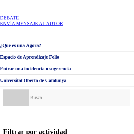
EN
DEBATE
DIVERSIDAD
ENVÍA MENSAJE AL AUTOR
Y
DISEÑO
INCLUSIVO
¿Qué es una Ágora?
Espacio de Aprendizaje Folio
Entrar una incidencia o sugerencia
Universitat Oberta de Catalunya
Buscar:
Filtrar por actividad