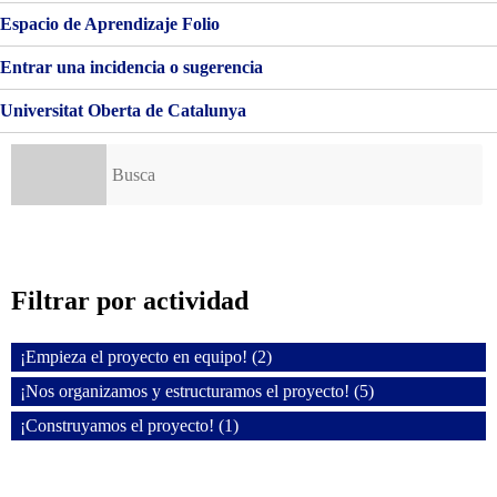
Espacio de Aprendizaje Folio
Entrar una incidencia o sugerencia
Universitat Oberta de Catalunya
Buscar:
Filtrar por actividad
¡Empieza el proyecto en equipo! (2)
¡Nos organizamos y estructuramos el proyecto! (5)
¡Construyamos el proyecto! (1)